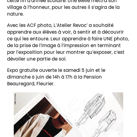
cette fin d’année scolaire. Une élève mettra son
village à l’honneur, pour les autres il s’agira de la
nature.
Avec les ACF photo, L’Atelier Revoc’ a souhaité
apprendre aux élèves à voir, à sentir et à découvrir
ce qui les entoure. Leur apprendre à faire UNE photo,
de la prise de l’image à l’impression en terminant
par l’exposition pour leur montrer qu’exposer, c’est
dévoiler une partie de soi.
Expo gratuite ouverte le samedi 5 juin et le
dimanche 6 juin de 14h à 17h à la Pension
Beauregard, Fleurier.